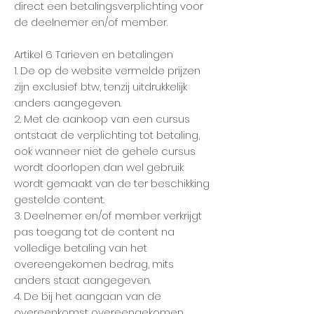
direct een betalingsverplichting voor
de deelnemer en/of member.
Artikel 6 Tarieven en betalingen
1. De op de website vermelde prijzen
zijn exclusief btw, tenzij uitdrukkelijk
anders aangegeven.
2. Met de aankoop van een cursus
ontstaat de verplichting tot betaling,
ook wanneer niet de gehele cursus
wordt doorlopen dan wel gebruik
wordt gemaakt van de ter beschikking
gestelde content.
3. Deelnemer en/of member verkrijgt
pas toegang tot de content na
volledige betaling van het
overeengekomen bedrag, mits
anders staat aangegeven.
4. De bij het aangaan van de
overeenkomst overeengekomen