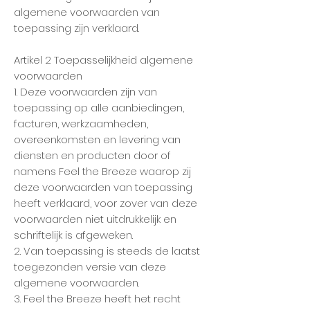
algemene voorwaarden van
toepassing zijn verklaard.
Artikel 2 Toepasselijkheid algemene
voorwaarden
1. Deze voorwaarden zijn van
toepassing op alle aanbiedingen,
facturen, werkzaamheden,
overeenkomsten en levering van
diensten en producten door of
namens Feel the Breeze waarop zij
deze voorwaarden van toepassing
heeft verklaard, voor zover van deze
voorwaarden niet uitdrukkelijk en
schriftelijk is afgeweken.
2. Van toepassing is steeds de laatst
toegezonden versie van deze
algemene voorwaarden.
3. Feel the Breeze heeft het recht