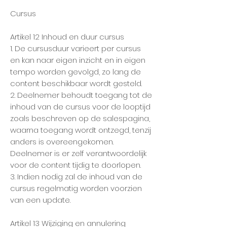
Cursus
Artikel 12 Inhoud en duur cursus
1. De cursusduur varieert per cursus
en kan naar eigen inzicht en in eigen
tempo worden gevolgd, zo lang de
content beschikbaar wordt gesteld.
2. Deelnemer behoudt toegang tot de
inhoud van de cursus voor de looptijd
zoals beschreven op de salespagina,
waarna toegang wordt ontzegd, tenzij
anders is overeengekomen.
Deelnemer is er zelf verantwoordelijk
voor de content tijdig te doorlopen.
3. Indien nodig zal de inhoud van de
cursus regelmatig worden voorzien
van een update.
Artikel 13 Wijziging en annulering